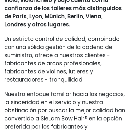
viola, violonchelo y bajo cuenta con la
confianza de los talleres más distinguidos
de París, Lyon, Múnich, Berlín, Viena,
Londres y otros lugares.
Un estricto control de calidad, combinado
con una sólida gestión de la cadena de
suministro, ofrece a nuestros clientes -
fabricantes de arcos profesionales,
fabricantes de violines, lutieres y
restauradores - tranquilidad.
Nuestro enfoque familiar hacia los negocios,
la sinceridad en el servicio y nuestra
obstinación por buscar la mejor calidad han
convertido a SieLam Bow Hair® en la opción
preferida por los fabricantes y