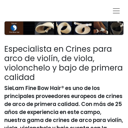
Especialista en Crines para
arco de violín, de viola,
violonchelo y bajo de primera
calidad
SieLam Fine Bow Hair® es uno de los
principales proveedores europeos de crines
de arco de primera calidad. Con más de 25
años de experiencia en este campo,
nuestra gama de crines de arco para violín,